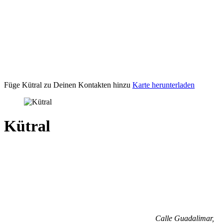
Füge Kütral zu Deinen Kontakten hinzu
Karte herunterladen
Kütral
Calle Guadalimar,