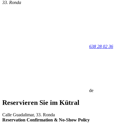
33
.
Ronda
638 28 02 36
de
Reservieren Sie im Kütral
Calle Guadalimar, 33. Ronda
Reservation Confirmation & No-Show Policy