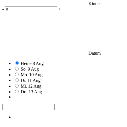
Kinder
-
+
Datum
Heute
8
Aug
So.
9
Aug
Mo.
10
Aug
Di.
11
Aug
Mi.
12
Aug
Do.
13
Aug
…