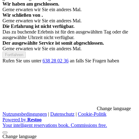
Wir haben am
geschlossen.
Gerne erwarten wir Sie ein anderes Mal.
Wir schließen von
.
Gerne erwarten wir Sie ein anderes Mal.
Die Erfahrung ist nicht verfügbar.
Das zu buchende Erlebnis ist für den ausgewählten Tag oder die
ausgewählte Uhrzeit nicht verfügbar.
Der ausgewählte Service ist somit abgeschlossen.
Gerne erwarten wir Sie ein anderes Mal.
Fortfahren
Rufen Sie uns unter
638 28 02 36
an falls Sie Fragen haben
Change language
Nutzungsbedingungen
|
Datenschutz
|
Cookie-Politik
Powered by
Restoo
Your intelligent reservations book. Commissions free.
Change language