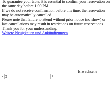
To guarantee your table, it is essential to confirm your reservation on
the same day before 1:00 PM.
If we do not receive confirmation before this time, the reservation
may be automatically cancelled.
Please note that failure to attend without prior notice (no-show) or
late cancellations may result in restrictions on future reservations.
Thank you for your understanding.
Weitere Neuigkeiten und Ankündigungen
Erwachsene
-
+