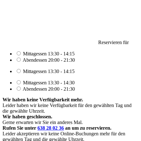
Reservieren für
Mittagessen
13:30 - 14:15
Abendessen
20:00 - 21:30
Mittagessen
13:30 - 14:15
Mittagessen
13:30 - 14:30
Abendessen
20:00 - 21:30
Wir haben keine Verfügbarkeit mehr.
Leider haben wir keine Verfügbarkeit für den gewählten Tag und
die gewählte Uhrzeit.
Wir haben
geschlossen.
Gerne erwarten wir Sie ein anderes Mal.
Rufen Sie unter
638 28 02 36
an um zu reservieren.
Leider akzeptieren wir keine Online-Buchungen mehr für den
gewählten Tag und die gewählte Uhrzeit.